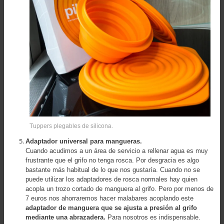
Tuppers plegables de silicona.
Adaptador universal para mangueras.
Cuando acudimos a un área de servicio a rellenar agua es muy
frustrante que el grifo no tenga rosca. Por desgracia es algo
bastante más habitual de lo que nos gustaría. Cuando no se
puede utilizar los adaptadores de rosca normales hay quien
acopla un trozo cortado de manguera al grifo. Pero por menos de
7 euros nos ahorraremos hacer malabares acoplando este
adaptador de manguera que se ajusta a presión al grifo
mediante una abrazadera.
Para nosotros es indispensable.