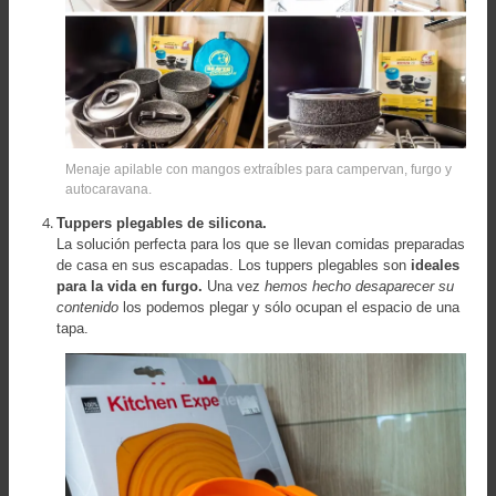
Menaje apilable con mangos extraíbles para campervan, furgo y
autocaravana.
Tuppers plegables de silicona.
La solución perfecta para los que se llevan comidas preparadas
de casa en sus escapadas. Los tuppers plegables son
ideales
para la vida en furgo.
Una vez
hemos hecho desaparecer su
contenido
los podemos plegar y sólo ocupan el espacio de una
tapa.