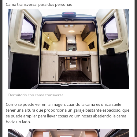
Cama transversal para dos personas
Dormitorio con cama transversal
Como se puede ver en la imagen, cuando la cama es única suele
tener una altura que proporciona un garaje bastante espacioso, que
se puede ampliar para llevar cosas voluminosas abatiendo la cama
hacia un lado.