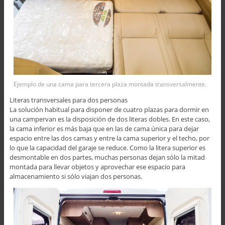
Ejemplo de una cama para tercera plaza montada transversalmente.
Literas transversales para dos personas
La solución habitual para disponer de cuatro plazas para dormir en
una campervan es la disposición de dos literas dobles. En este caso,
la cama inferior es más baja que en las de cama única para dejar
espacio entre las dos camas y entre la cama superior y el techo, por
lo que la capacidad del garaje se reduce. Como la litera superior es
desmontable en dos partes, muchas personas dejan sólo la mitad
montada para llevar objetos y aprovechar ese espacio para
almacenamiento si sólo viajan dos personas.