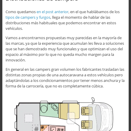
Como quedamos
en el post anterior
, en el que hablábamos de los
tipos de campers y furgos
, llega el momento de hablar de las
distribuciones más habituales que podemos encontrar en estos
vehículos.
Vamos a encontrarnos propuestas muy parecidas en la mayoría de
las marcas, ya que la experiencia que acumulan les lleva a soluciones
que se han demostrado muy funcionales y que optimizan el uso del
espacio al máximo por lo que no queda mucho margen para la
innovación.
En general en las campers gran volumen los fabricantes trasladan las
distintas zonas propias de una autocaravana a estos vehículos pero
adaptándolas a los condicionamientos por tener menos anchura y la
forma de la carrocería, que no es completamente cúbica.