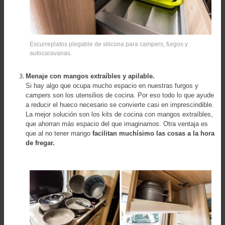
Escurreplatos plegable de silicona para campers, furgos y
autocaravanas.
Menaje con mangos extraíbles y apilable.
Si hay algo que ocupa mucho espacio en nuestras furgos y
campers son los utensilios de cocina. Por eso todo lo que ayude
a reducir el hueco necesario se convierte casi en imprescindible.
La mejor solución son los kits de cocina con mangos extraíbles,
que ahorran más espacio del que imaginamos. Otra ventaja es
que al no tener mango
facilitan muchísimo las cosas a la hora
de fregar.