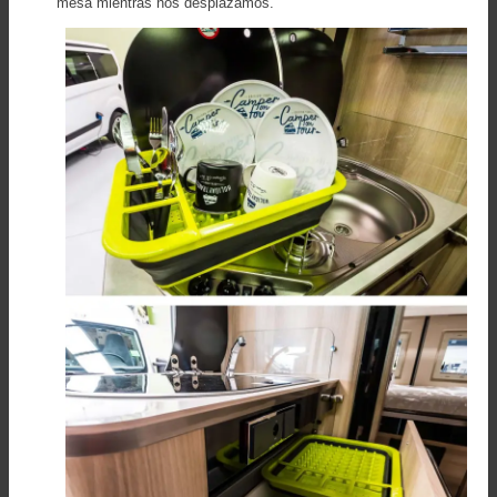
mesa mientras nos desplazamos.