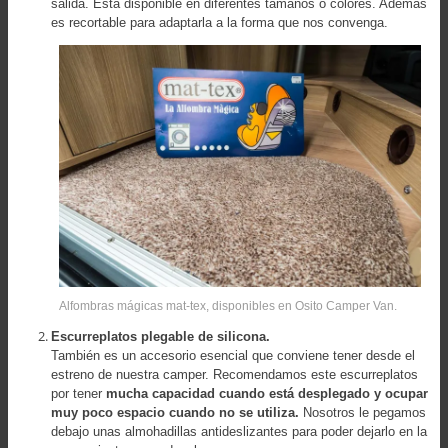
salida. Está disponible en diferentes tamaños o colores. Además
es recortable para adaptarla a la forma que nos convenga.
Alfombras mágicas mat-tex, disponibles en Osito Camper Van.
Escurreplatos plegable de silicona.
También es un accesorio esencial que conviene tener desde el
estreno de nuestra camper. Recomendamos este escurreplatos
por tener
mucha capacidad cuando está desplegado y ocupar
muy poco espacio cuando no se utiliza.
Nosotros le pegamos
debajo unas almohadillas antideslizantes para poder dejarlo en la