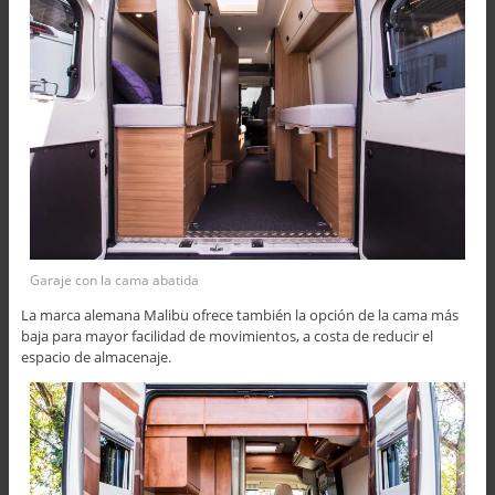
Garaje con la cama abatida
La marca alemana Malibu ofrece también la opción de la cama más
baja para mayor facilidad de movimientos, a costa de reducir el
espacio de almacenaje.