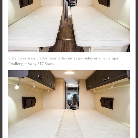
Vista trasera de un dormitorio de camas gemelas en una camper
Challenger Vany 217 Start.