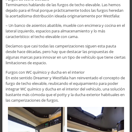
Terminamos hablando de las furgos de techo elevable. Las hemos
dejado para el final porque prácticamente todos las furgos heredan
la acertadísima distribución ideada originariamente por Westfalia:
– Un banco de asientos abatible, mueble con encimera y cocina en el
lateral izquierdo, espacios para almacenamiento y lo más
característico: el techo elevable con cama.
Decíamos que casi todas las camperizaciones siguen esta pauta
desde hace décadas, pero hay que destacar las propuestas de
algunas marcas para innovar en un tipo de vehículo que tiene ciertas
limitaciones de espacio.
Furgos con WC químico y ducha en el interior
En este sentido Dreamer y Westfalia han reinventado el concepto de
furgo de techo elevable, reubicando el equipamiento para poder
integrar WC químico y ducha en el interior del vehículo, una solución
bastante más cómoda que el potty y la ducha exterior habituales en
las camperizaciones de furgos.