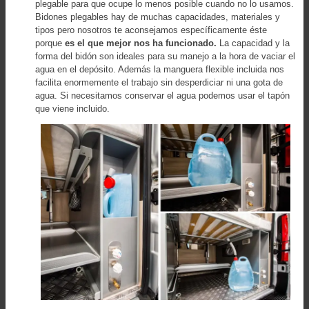
plegable para que ocupe lo menos posible cuando no lo usamos.
Bidones plegables hay de muchas capacidades, materiales y
tipos pero nosotros te aconsejamos específicamente éste
porque
es el que mejor nos ha funcionado.
La capacidad y la
forma del bidón son ideales para su manejo a la hora de vaciar el
agua en el depósito. Además la manguera flexible incluida nos
facilita enormemente el trabajo sin desperdiciar ni una gota de
agua. Si necesitamos conservar el agua podemos usar el tapón
que viene incluido.