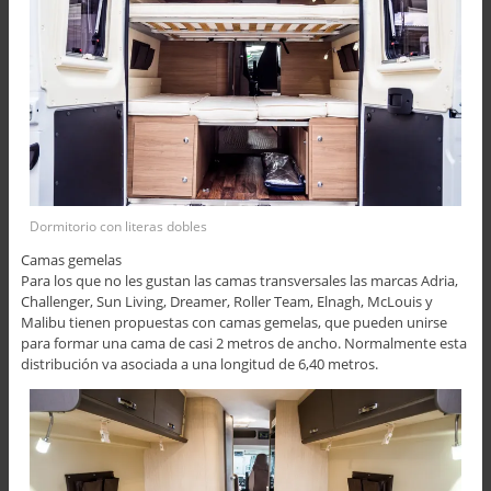
Dormitorio con literas dobles
Camas gemelas
Para los que no les gustan las camas transversales las marcas Adria,
Challenger, Sun Living, Dreamer, Roller Team, Elnagh, McLouis y
Malibu tienen propuestas con camas gemelas, que pueden unirse
para formar una cama de casi 2 metros de ancho. Normalmente esta
distribución va asociada a una longitud de 6,40 metros.