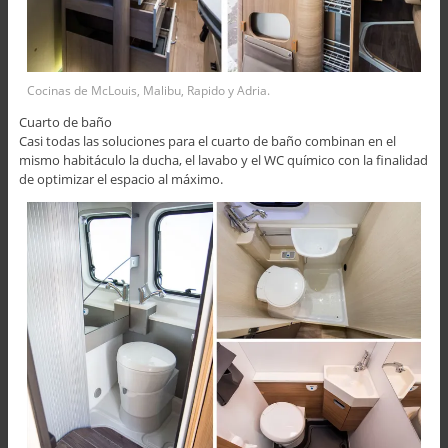
Cocinas de McLouis, Malibu, Rapido y Adria.
Cuarto de baño
Casi todas las soluciones para el cuarto de baño combinan en el
mismo habitáculo la ducha, el lavabo y el WC químico con la finalidad
de optimizar el espacio al máximo.