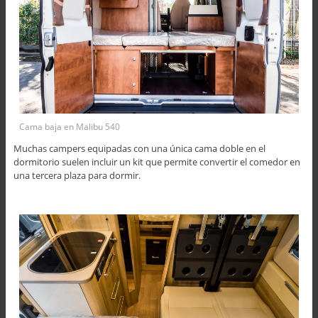
Cama baja en Malibu 540
Muchas campers equipadas con una única cama doble en el
dormitorio suelen incluir un kit que permite convertir el comedor en
una tercera plaza para dormir.