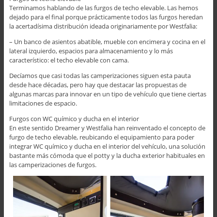
Terminamos hablando de las furgos de techo elevable. Las hemos
dejado para el final porque prácticamente todos las furgos heredan
la acertadísima distribución ideada originariamente por Westfalia:
– Un banco de asientos abatible, mueble con encimera y cocina en el
lateral izquierdo, espacios para almacenamiento y lo más
característico: el techo elevable con cama.
Decíamos que casi todas las camperizaciones siguen esta pauta
desde hace décadas, pero hay que destacar las propuestas de
algunas marcas para innovar en un tipo de vehículo que tiene ciertas
limitaciones de espacio.
Furgos con WC químico y ducha en el interior
En este sentido Dreamer y Westfalia han reinventado el concepto de
furgo de techo elevable, reubicando el equipamiento para poder
integrar WC químico y ducha en el interior del vehículo, una solución
bastante más cómoda que el potty y la ducha exterior habituales en
las camperizaciones de furgos.