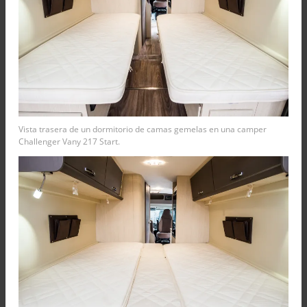
Vista trasera de un dormitorio de camas gemelas en una camper
Challenger Vany 217 Start.