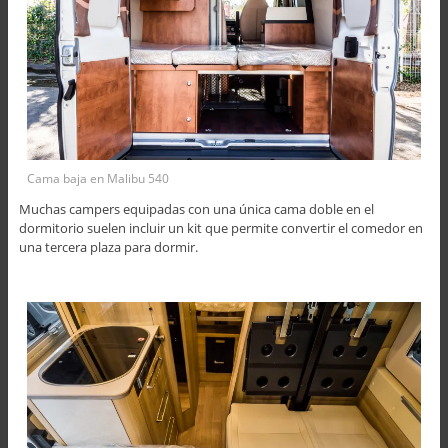
Cama baja en Malibu 540
Muchas campers equipadas con una única cama doble en el
dormitorio suelen incluir un kit que permite convertir el comedor en
una tercera plaza para dormir.