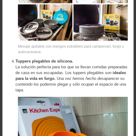
Menaje apilable con mangos extraíbles para campervan, furgo y
autocaravana.
Tuppers plegables de silicona.
La solución perfecta para los que se llevan comidas preparadas
de casa en sus escapadas. Los tuppers plegables son
ideales
para la vida en furgo.
Una vez
hemos hecho desaparecer su
contenido
los podemos plegar y sólo ocupan el espacio de una
tapa.