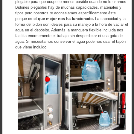
plegable para que ocupe lo menos posible cuando no lo usamos.
Bidones plegables hay de muchas capacidades, materiales y
tipos pero nosotros te aconsejamos específicamente éste
porque
es el que mejor nos ha funcionado.
La capacidad y la
forma del bidón son ideales para su manejo a la hora de vaciar el
agua en el depósito. Además la manguera flexible incluida nos
facilita enormemente el trabajo sin desperdiciar ni una gota de
agua. Si necesitamos conservar el agua podemos usar el tapón
que viene incluido.