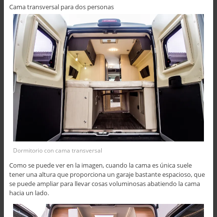
Cama transversal para dos personas
Dormitorio con cama transversal
Como se puede ver en la imagen, cuando la cama es única suele
tener una altura que proporciona un garaje bastante espacioso, que
se puede ampliar para llevar cosas voluminosas abatiendo la cama
hacia un lado.