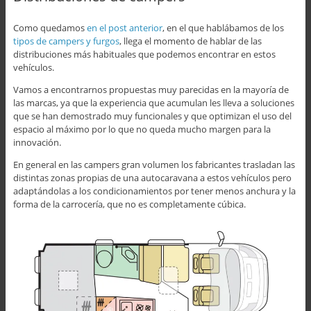
Como quedamos
en el post anterior
, en el que hablábamos de los
tipos de campers y furgos
, llega el momento de hablar de las
distribuciones más habituales que podemos encontrar en estos
vehículos.
Vamos a encontrarnos propuestas muy parecidas en la mayoría de
las marcas, ya que la experiencia que acumulan les lleva a soluciones
que se han demostrado muy funcionales y que optimizan el uso del
espacio al máximo por lo que no queda mucho margen para la
innovación.
En general en las campers gran volumen los fabricantes trasladan las
distintas zonas propias de una autocaravana a estos vehículos pero
adaptándolas a los condicionamientos por tener menos anchura y la
forma de la carrocería, que no es completamente cúbica.