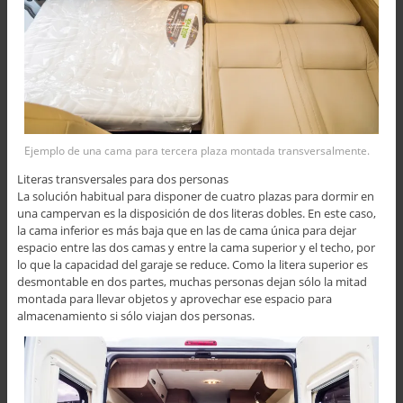
Ejemplo de una cama para tercera plaza montada transversalmente.
Literas transversales para dos personas
La solución habitual para disponer de cuatro plazas para dormir en
una campervan es la disposición de dos literas dobles. En este caso,
la cama inferior es más baja que en las de cama única para dejar
espacio entre las dos camas y entre la cama superior y el techo, por
lo que la capacidad del garaje se reduce. Como la litera superior es
desmontable en dos partes, muchas personas dejan sólo la mitad
montada para llevar objetos y aprovechar ese espacio para
almacenamiento si sólo viajan dos personas.