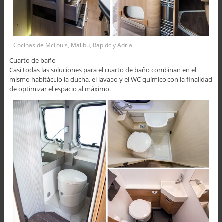
Cocinas de McLouis, Malibu, Rapido y Adria.
Cuarto de baño
Casi todas las soluciones para el cuarto de baño combinan en el
mismo habitáculo la ducha, el lavabo y el WC químico con la finalidad
de optimizar el espacio al máximo.