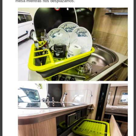
mesa mientras nos desplazamos.