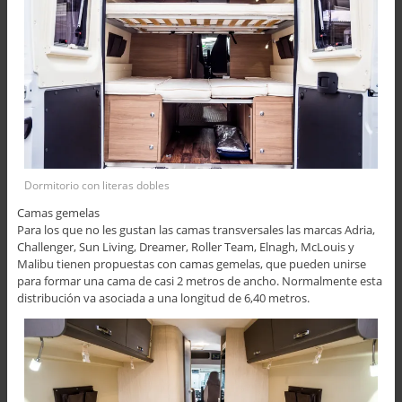
Dormitorio con literas dobles
Camas gemelas
Para los que no les gustan las camas transversales las marcas Adria,
Challenger, Sun Living, Dreamer, Roller Team, Elnagh, McLouis y
Malibu tienen propuestas con camas gemelas, que pueden unirse
para formar una cama de casi 2 metros de ancho. Normalmente esta
distribución va asociada a una longitud de 6,40 metros.