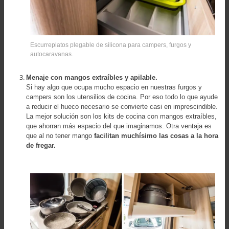
Escurreplatos plegable de silicona para campers, furgos y
autocaravanas.
Menaje con mangos extraíbles y apilable.
Si hay algo que ocupa mucho espacio en nuestras furgos y
campers son los utensilios de cocina. Por eso todo lo que ayude
a reducir el hueco necesario se convierte casi en imprescindible.
La mejor solución son los kits de cocina con mangos extraíbles,
que ahorran más espacio del que imaginamos. Otra ventaja es
que al no tener mango
facilitan muchísimo las cosas a la hora
de fregar.