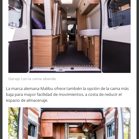
Garaje con la cama abatida
La marca alemana Malibu ofrece también la opción de la cama más
baja para mayor facilidad de movimientos, a costa de reducir el
espacio de almacenaje.