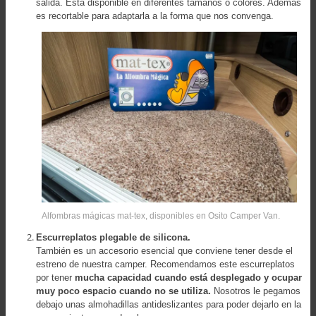
salida. Está disponible en diferentes tamaños o colores. Además
es recortable para adaptarla a la forma que nos convenga.
Alfombras mágicas mat-tex, disponibles en Osito Camper Van.
Escurreplatos plegable de silicona.
También es un accesorio esencial que conviene tener desde el
estreno de nuestra camper. Recomendamos este escurreplatos
por tener
mucha capacidad cuando está desplegado y ocupar
muy poco espacio cuando no se utiliza.
Nosotros le pegamos
debajo unas almohadillas antideslizantes para poder dejarlo en la