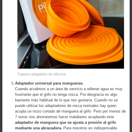
Tuppers plegables de silicona.
Adaptador universal para mangueras.
Cuando acudimos a un área de servicio a rellenar agua es muy
frustrante que el grifo no tenga rosca. Por desgracia es algo
bastante más habitual de lo que nos gustaría. Cuando no se
puede utilizar los adaptadores de rosca normales hay quien
acopla un trozo cortado de manguera al grifo. Pero por menos de
7 euros nos ahorraremos hacer malabares acoplando este
adaptador de manguera que se ajusta a presión al grifo
mediante una abrazadera.
Para nosotros es indispensable.